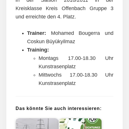
in der Saison 2010/2011 in der
Kreisklasse Kreis Offenbach Gruppe 3
und erreichte den 4. Platz.
Trainer:
Mohamed Bougerra und
Coskun Büyükyilmaz
Training:
Montags 17.00-18.30 Uhr
Kunstrasenplatz
Mittwochs 17.00-18.30 Uhr
Kunstrasenplatz
Das könnte Sie auch interessieren: