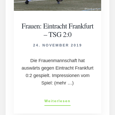
Frauen: Eintracht Frankfurt
– TSG 2:0
24. NOVEMBER 2019
Die Frauenmannschaft hat
auswärts gegen Eintracht Frankfurt
0:2 gespielt. Impressionen vom
Spiel: (mehr …)
Frauen:
Weiterlesen
Eintracht
Frankfurt