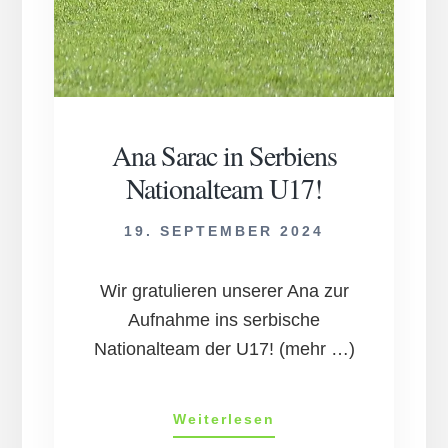
Ana Sarac in Serbiens
Nationalteam U17!
19. SEPTEMBER 2024
Wir gratulieren unserer Ana zur
Aufnahme ins serbische
Nationalteam der U17! (mehr …)
Ana
Weiterlesen
Sarac