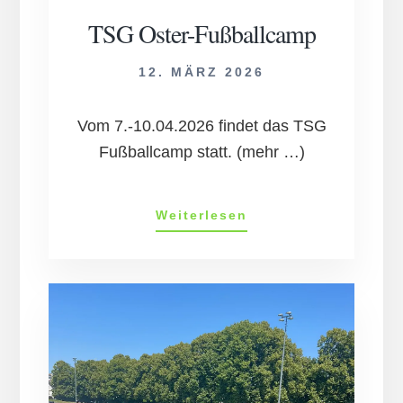
TSG Oster-Fußballcamp
12. MÄRZ 2026
Vom 7.-10.04.2026 findet das TSG
Fußballcamp statt. (mehr …)
TSG
Weiterlesen
Oster-
Fußballcamp