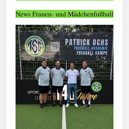
News Frauen- und Mädchenfußball