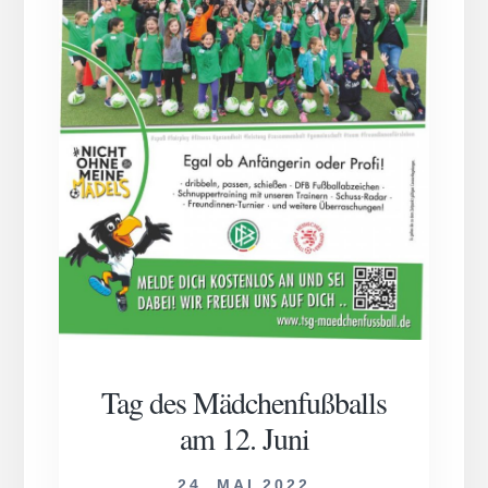
Tag des Mädchenfußballs
am 12. Juni
24. MAI 2022