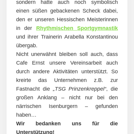
sondern hatte auch noch symbolisch
einen süßen gebackenen Scheck dabei,
den er unseren Hessischen Meisterinnen
in der
Rhythmischen Sportgymnastik
und ihrer Trainerin Arabella Konstantinou
übergab.
Nicht unerwähnt bleiben soll auch, dass
Cafe Ernst unsere Vereinsarbeit auch
durch andere Aktivitäten unterstützt. So
kreirte das Unternehmen z.B. zur
Fastnacht die
„TSG Prinzenkreppel“
, die
großen Anklang – nicht nur bei den
närrischen Isenburgern – gefunden
haben…
Wir bedanken uns für die
Unterstützung!