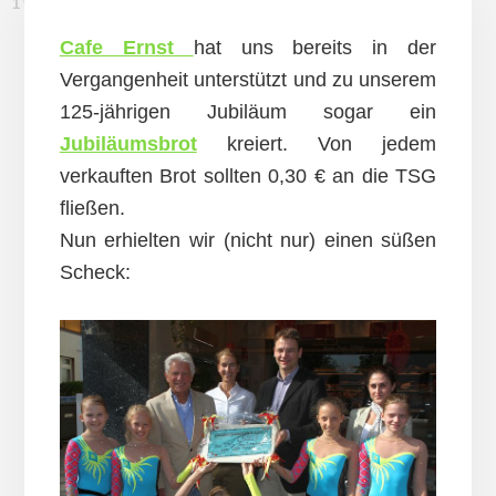
19. MAI 2011
Cafe Ernst
hat uns bereits in der
Vergangenheit unterstützt und zu unserem
125-jährigen Jubiläum sogar ein
Jubiläumsbrot
kreiert. Von jedem
verkauften Brot sollten 0,30 € an die TSG
fließen.
Nun erhielten wir (nicht nur) einen süßen
Scheck: