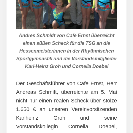
Andres Schmidt von Cafe Ernst überreicht
einen süßen Scheck für die TSG an die
Hessenmeisterinnen in der Rhythmischen
Sportgymnastik und die Vorstandsmitglieder
Karl-Heinz Groh und Cornelia Doebel
Der Geschäftsführer von Cafe Ernst, Herr
Andreas Schmitt, überreichte am 5. Mai
nicht nur einen realen Scheck über stolze
1.650 € an unseren Vereinvorsitzenden
Karlheinz Groh und seine
Vorstandskollegin Cornelia Doebel,