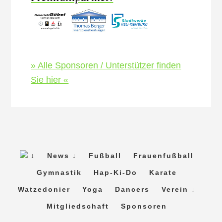
» Alle Sponsoren / Unterstützer finden
Sie hier «
↓
News ↓
Fußball
Frauenfußball
Gymnastik
Hap-Ki-Do
Karate
Watzedonier
Yoga
Dancers
Verein ↓
Mitgliedschaft
Sponsoren