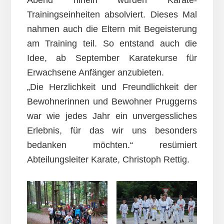
Trainingseinheiten absolviert. Dieses Mal
nahmen auch die Eltern mit Begeisterung
am Training teil. So entstand auch die
Idee, ab September Karatekurse für
Erwachsene Anfänger anzubieten.
„Die Herzlichkeit und Freundlichkeit der
Bewohnerinnen und Bewohner Pruggerns
war wie jedes Jahr ein unvergessliches
Erlebnis, für das wir uns besonders
bedanken möchten.“ resümiert
Abteilungsleiter Karate, Christoph Rettig.