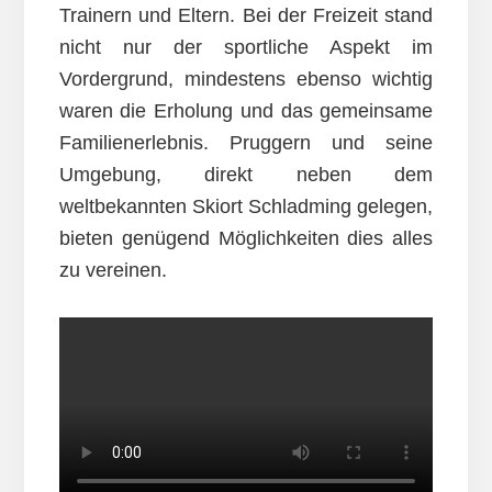
Trainern und Eltern. Bei der Freizeit stand
nicht nur der sportliche Aspekt im
Vordergrund, mindestens ebenso wichtig
waren die Erholung und das gemeinsame
Familienerlebnis. Pruggern und seine
Umgebung, direkt neben dem
weltbekannten Skiort Schladming gelegen,
bieten genügend Möglichkeiten dies alles
zu vereinen.