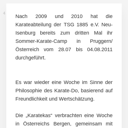
4. SEPTEMBER 2011
Nach 2009 und 2010 hat die
Karateabteilung der TSG 1885 e.V. Neu-
Isenburg bereits zum dritten Mal ihr
Sommer-Karate-Camp in Pruggern/
Österreich vom 28.07 bis 04.08.2011
durchgeführt.
Es war wieder eine Woche im Sinne der
Philosophie des Karate-Do, basierend auf
Freundlichkeit und Wertschätzung.
Die „Karatekas“ verbrachten eine Woche
in Österreichs Bergen, gemeinsam mit