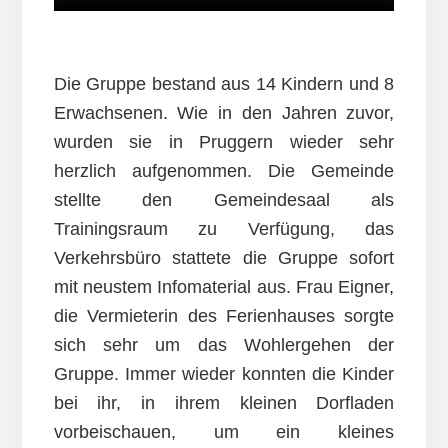
Die Gruppe bestand aus 14 Kindern und 8
Erwachsenen. Wie in den Jahren zuvor,
wurden sie in Pruggern wieder sehr
herzlich aufgenommen. Die Gemeinde
stellte den Gemeindesaal als
Trainingsraum zu Verfügung, das
Verkehrsbüro stattete die Gruppe sofort
mit neustem Infomaterial aus. Frau Eigner,
die Vermieterin des Ferienhauses sorgte
sich sehr um das Wohlergehen der
Gruppe. Immer wieder konnten die Kinder
bei ihr, in ihrem kleinen Dorfladen
vorbeischauen, um ein kleines