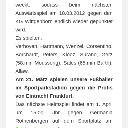
weckt, sodass beim nächsten
Auswärtsspiel am 18.03.2012 gegen den
KG Wittgenborn endlich wieder gepunktet
wird.
Es spielten:
Verhoyen, Hartmann, Wenzel, Corsentino,
Borchardt, Peters, Klooz, Surano, Gerz
(58.min Moussong), Sales (65.min Barth),
Allaw.
Am 21. März spielen unsere Fußballer
im Sportparkstadion gegen die Profis
von Eintracht Frankfurt.
Das nächste Heimspiel findet am 1. April
um 15:00 Uhr gegen Germania
Rothenbergen auf dem Sportplatz am