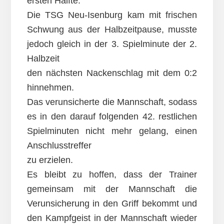
ersten Hälfte.
Die TSG Neu-Isenburg kam mit frischen
Schwung aus der Halbzeitpause, musste
jedoch gleich in der 3. Spielminute der 2.
Halbzeit
den nächsten Nackenschlag mit dem 0:2
hinnehmen.
Das verunsicherte die Mannschaft, sodass
es in den darauf folgenden 42. restlichen
Spielminuten nicht mehr gelang, einen
Anschlusstreffer
zu erzielen.
Es bleibt zu hoffen, dass der Trainer
gemeinsam mit der Mannschaft die
Verunsicherung in den Griff bekommt und
den Kampfgeist in der Mannschaft wieder