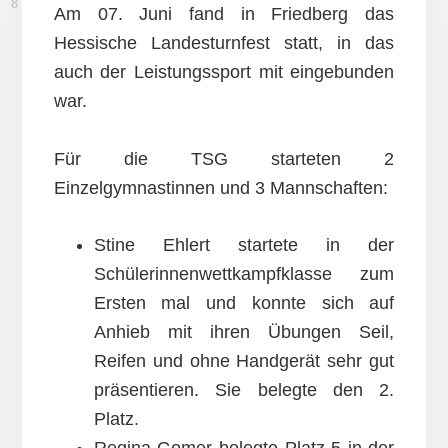
8. JUNI 2012
Am 07. Juni fand in Friedberg das
Hessische Landesturnfest statt, in das
auch der Leistungssport mit eingebunden
war.
Für die TSG starteten 2
Einzelgymnastinnen und 3 Mannschaften:
Stine Ehlert startete in der
Schülerinnenwettkampfklasse zum
Ersten mal und konnte sich auf
Anhieb mit ihren Übungen Seil,
Reifen und ohne Handgerät sehr gut
präsentieren. Sie belegte den 2.
Platz.