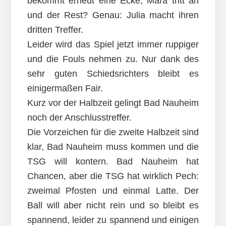
bekommt erneut eine Ecke, Mara tritt an
und der Rest? Genau: Julia macht ihren
dritten Treffer.
Leider wird das Spiel jetzt immer ruppiger
und die Fouls nehmen zu. Nur dank des
sehr guten Schiedsrichters bleibt es
einigermaßen Fair.
Kurz vor der Halbzeit gelingt Bad Nauheim
noch der Anschlusstreffer.
Die Vorzeichen für die zweite Halbzeit sind
klar, Bad Nauheim muss kommen und die
TSG will kontern. Bad Nauheim hat
Chancen, aber die TSG hat wirklich Pech:
zweimal Pfosten und einmal Latte. Der
Ball will aber nicht rein und so bleibt es
spannend, leider zu spannend und einigen