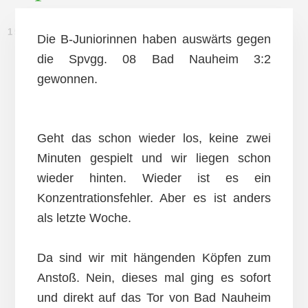
15. SEPTEMBER 2012
Die B-Juniorinnen haben auswärts gegen
die Spvgg. 08 Bad Nauheim 3:2
gewonnen.
Geht das schon wieder los, keine zwei
Minuten gespielt und wir liegen schon
wieder hinten. Wieder ist es ein
Konzentrationsfehler. Aber es ist anders
als letzte Woche.
Da sind wir mit hängenden Köpfen zum
Anstoß. Nein, dieses mal ging es sofort
und direkt auf das Tor von Bad Nauheim