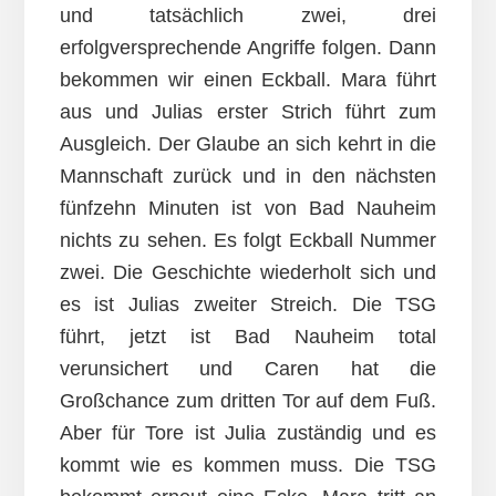
und tatsächlich zwei, drei
erfolgversprechende Angriffe folgen. Dann
bekommen wir einen Eckball. Mara führt
aus und Julias erster Strich führt zum
Ausgleich. Der Glaube an sich kehrt in die
Mannschaft zurück und in den nächsten
fünfzehn Minuten ist von Bad Nauheim
nichts zu sehen. Es folgt Eckball Nummer
zwei. Die Geschichte wiederholt sich und
es ist Julias zweiter Streich. Die TSG
führt, jetzt ist Bad Nauheim total
verunsichert und Caren hat die
Großchance zum dritten Tor auf dem Fuß.
Aber für Tore ist Julia zuständig und es
kommt wie es kommen muss. Die TSG