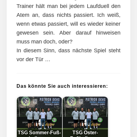
Trainer hält man bei jedem Laufduell den
Atem an, dass nichts passiert. Ich weiß,
wenn etwas passiert, will es wieder keiner
gewesen sein. Aber darauf hinweisen
muss man doch, oder?
In diesem Sinn, dass nächste Spiel steht
vor der Tür …
Das könnte Sie auch interessieren:
TSG Som­mer-Fuß­
TSG Oster-