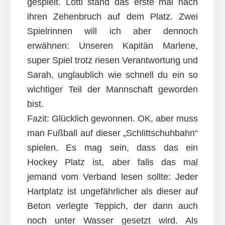
gespielt. Lotti stand das erste mal nach
ihren Zehenbruch auf dem Platz. Zwei
Spielrinnen will ich aber dennoch
erwähnen: Unseren Kapitän Marlene,
super Spiel trotz riesen Verantwortung und
Sarah, unglaublich wie schnell du ein so
wichtiger Teil der Mannschaft geworden
bist.
Fazit: Glücklich gewonnen. OK, aber muss
man Fußball auf dieser „Schlittschuhbahn“
spielen. Es mag sein, dass das ein
Hockey Platz ist, aber falls das mal
jemand vom Verband lesen sollte: Jeder
Hartplatz ist ungefährlicher als dieser auf
Beton verlegte Teppich, der dann auch
noch unter Wasser gesetzt wird. Als