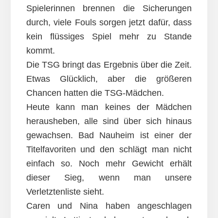
Spielerinnen brennen die Sicherungen
durch, viele Fouls sorgen jetzt dafür, dass
kein flüssiges Spiel mehr zu Stande
kommt.
Die TSG bringt das Ergebnis über die Zeit.
Etwas Glücklich, aber die größeren
Chancen hatten die TSG-Mädchen.
Heute kann man keines der Mädchen
herausheben, alle sind über sich hinaus
gewachsen. Bad Nauheim ist einer der
Titelfavoriten und den schlägt man nicht
einfach so. Noch mehr Gewicht erhält
dieser Sieg, wenn man unsere
Verletztenliste sieht.
Caren und Nina haben angeschlagen