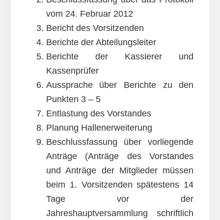
vom 24. Februar 2012
Bericht des Vorsitzenden
Berichte der Abteilungsleiter
Berichte der Kassierer und
Kassenprüfer
Aussprache über Berichte zu den
Punkten 3 – 5
Entlastung des Vorstandes
Planung Hallenerweiterung
Beschlussfassung über vorliegende
Anträge (Anträge des Vorstandes
und Anträge der Mitglieder müssen
beim 1. Vorsitzenden spätestens 14
Tage vor der
Jahreshauptversammlung schriftlich