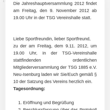
10. OKTOBER 2012
Die Jahreshauptversammlung 2012 findet
am Freitag, den 9. November 2012 ab
19.00 Uhr in der TSG Vereinshalle statt.
Liebe Sportfreundin, lieber Sportfreund,
zu der am Freitag, dem 9.11. 2012, um
19.00 Uhr, in der TSG-Vereinshalle
stattfindenden ordentlichen
Mitgliederversammlung der TSG 1885 e.V.
Neu-Isenburg laden wir Sie/Euch gemäß §
10 der Satzung des Vereins herzlich ein.
Tagesordnung:
Eröffnung und Begrüßung
Beschlussfassung über das Protokoll