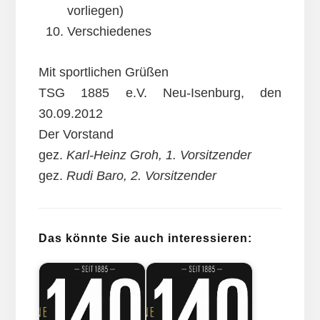
vorliegen)
Verschiedenes
Mit sportlichen Grüßen
TSG 1885 e.V. Neu-Isenburg, den
30.09.2012
Der Vorstand
gez.
Karl-Heinz Groh, 1. Vorsitzender
gez.
Rudi Baro, 2. Vorsitzender
Das könnte Sie auch interessieren: