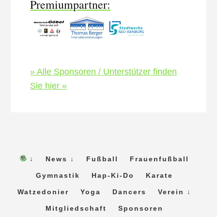
Premiumpartner:
» Alle Sponsoren / Unterstützer finden
Sie hier «
↓
News ↓
Fußball
Frauenfußball
Gymnastik
Hap-Ki-Do
Karate
Watzedonier
Yoga
Dancers
Verein ↓
Mitgliedschaft
Sponsoren