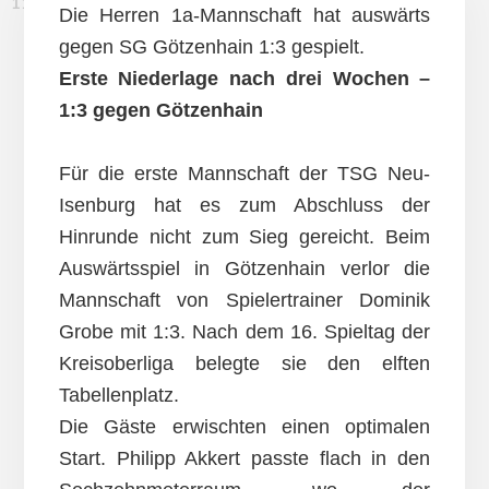
11. NOVEMBER 2012
Die Herren 1a-Mannschaft hat auswärts
gegen SG Götzenhain 1:3 gespielt.
Erste Niederlage nach drei Wochen –
1:3 gegen Götzenhain
Für die erste Mannschaft der TSG Neu-
Isenburg hat es zum Abschluss der
Hinrunde nicht zum Sieg gereicht. Beim
Auswärtsspiel in Götzenhain verlor die
Mannschaft von Spielertrainer Dominik
Grobe mit 1:3. Nach dem 16. Spieltag der
Kreisoberliga belegte sie den elften
Tabellenplatz.
Die Gäste erwischten einen optimalen
Start. Philipp Akkert passte flach in den