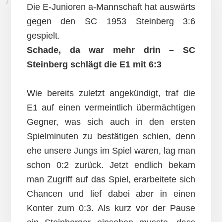
7. SEPTEMBER 2013
Die E-Junioren a-Mannschaft hat auswärts
gegen den SC 1953 Steinberg 3:6
gespielt.
Schade, da war mehr drin – SC
Steinberg schlägt die E1 mit 6:3
Wie bereits zuletzt angekündigt, traf die
E1 auf einen vermeintlich übermächtigen
Gegner, was sich auch in den ersten
Spielminuten zu bestätigen schien, denn
ehe unsere Jungs im Spiel waren, lag man
schon 0:2 zurück. Jetzt endlich bekam
man Zugriff auf das Spiel, erarbeitete sich
Chancen und lief dabei aber in einen
Konter zum 0:3. Als kurz vor der Pause