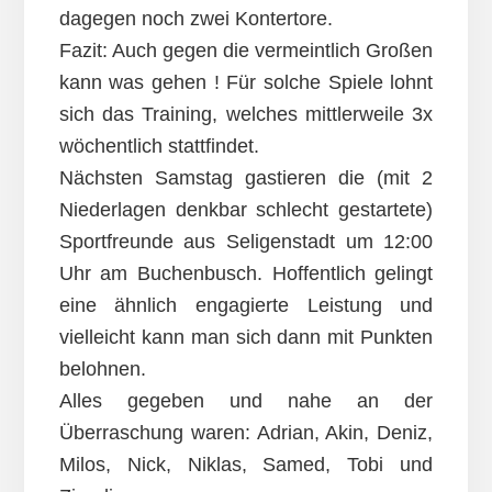
dagegen noch zwei Kontertore.
Fazit: Auch gegen die vermeintlich Großen
kann was gehen ! Für solche Spiele lohnt
sich das Training, welches mittlerweile 3x
wöchentlich stattfindet.
Nächsten Samstag gastieren die (mit 2
Niederlagen denkbar schlecht gestartete)
Sportfreunde aus Seligenstadt um 12:00
Uhr am Buchenbusch. Hoffentlich gelingt
eine ähnlich engagierte Leistung und
vielleicht kann man sich dann mit Punkten
belohnen.
Alles gegeben und nahe an der
Überraschung waren: Adrian, Akin, Deniz,
Milos, Nick, Niklas, Samed, Tobi und