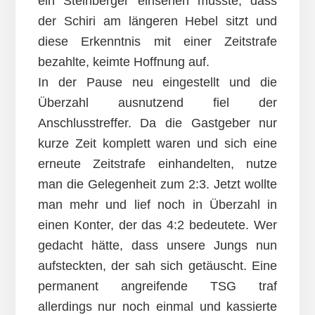
ein Steinberger einsehen musste, dass
der Schiri am längeren Hebel sitzt und
diese Erkenntnis mit einer Zeitstrafe
bezahlte, keimte Hoffnung auf.
In der Pause neu eingestellt und die
Überzahl ausnutzend fiel der
Anschlusstreffer. Da die Gastgeber nur
kurze Zeit komplett waren und sich eine
erneute Zeitstrafe einhandelten, nutze
man die Gelegenheit zum 2:3. Jetzt wollte
man mehr und lief noch in Überzahl in
einen Konter, der das 4:2 bedeutete. Wer
gedacht hätte, dass unsere Jungs nun
aufsteckten, der sah sich getäuscht. Eine
permanent angreifende TSG traf
allerdings nur noch einmal und kassierte