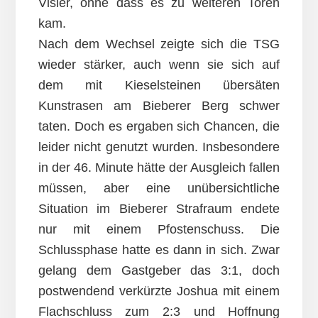
Visier, ohne dass es zu weiteren Toren
kam.
Nach dem Wechsel zeigte sich die TSG
wieder stärker, auch wenn sie sich auf
dem mit Kieselsteinen übersäten
Kunstrasen am Bieberer Berg schwer
taten. Doch es ergaben sich Chancen, die
leider nicht genutzt wurden. Insbesondere
in der 46. Minute hätte der Ausgleich fallen
müssen, aber eine unübersichtliche
Situation im Bieberer Strafraum endete
nur mit einem Pfostenschuss. Die
Schlussphase hatte es dann in sich. Zwar
gelang dem Gastgeber das 3:1, doch
postwendend verkürzte Joshua mit einem
Flachschluss zum 2:3 und Hoffnung