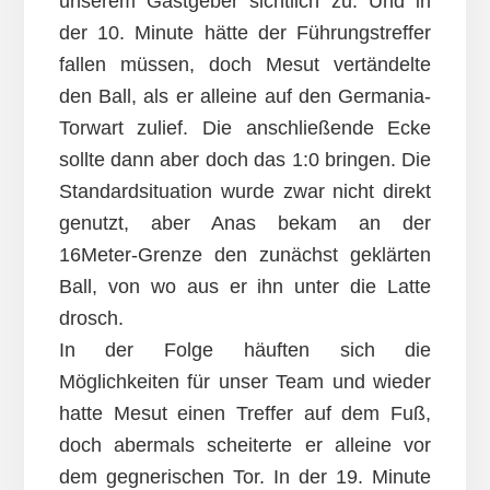
unserem Gastgeber sichtlich zu. Und in
der 10. Minute hätte der Führungstreffer
fallen müssen, doch Mesut vertändelte
den Ball, als er alleine auf den Germania-
Torwart zulief. Die anschließende Ecke
sollte dann aber doch das 1:0 bringen. Die
Standardsituation wurde zwar nicht direkt
genutzt, aber Anas bekam an der
16Meter-Grenze den zunächst geklärten
Ball, von wo aus er ihn unter die Latte
drosch.
In der Folge häuften sich die
Möglichkeiten für unser Team und wieder
hatte Mesut einen Treffer auf dem Fuß,
doch abermals scheiterte er alleine vor
dem gegnerischen Tor. In der 19. Minute