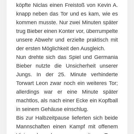
köpfte Niclas einen Freistoß von Kevin A.
knapp neben das Tor und es kam, wie es
kommen musste. Nur zwei Minuten später
trug Bieber einen Konter vor, überrumpelte
unsere Abwehr und erzielte praktisch mit
der ersten Möglichkeit den Ausgleich.
Nun drehte sich das Spiel und Germania
Bieber nutzte die Unsicherheit unserer
Jungs. In der 25. Minute verhinderte
Torwart Leon zwar noch ein weiteres Tor;
allerdings war er eine Minute später
machtlos, als nach einer Ecke ein Kopfball
in seinem Gehäuse einschlug.
Bis zur Halbzeitpause lieferten sich beide
Mannschaften einen Kampf mit offenem