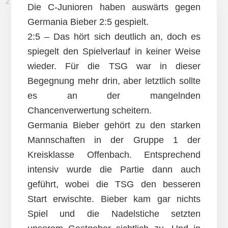
2. NOVEMBER 2013
Die C-Junioren haben auswärts gegen
Germania Bieber 2:5 gespielt.
2:5 – Das hört sich deutlich an, doch es
spiegelt den Spielverlauf in keiner Weise
wieder. Für die TSG war in dieser
Begegnung mehr drin, aber letztlich sollte
es an der mangelnden
Chancenverwertung scheitern.
Germania Bieber gehört zu den starken
Mannschaften in der Gruppe 1 der
Kreisklasse Offenbach. Entsprechend
intensiv wurde die Partie dann auch
geführt, wobei die TSG den besseren
Start erwischte. Bieber kam gar nichts
Spiel und die Nadelstiche setzten