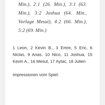
Min.), 2:1 (26. Min.), 3:1 (63.
Min.), 3:2 Joshua (64. Min.,
Vorlage Mesut), 4:2 (66. Min.),
5:2 (69. Min.)
1 Leon, 2 Kevin B., 3 Emre, 5 Eric, 6
Niclas, 9 Anas, 10 Nico, 11 Joshua, 15
Kevin A., 16 Mesut, 17 Aytac, 18 Julien
Impressionen vom Spiel: