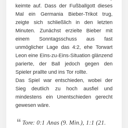
keimte auf. Dass der Fußballgott dieses
Mal ein Germania Bieber-Trikot trug,
zeigte sich schließlich in den letzten
Minuten. Zunächst erzielte Bieber mit
einem Sonntagsschuss aus fast
unmöglicher Lage das 4:2, ehe Torwart
Leon eine Eins-zu-Eins-Situation glänzend
parierte, der Ball jedoch gegen den
Spieler prallte und ins Tor rollte.
Das Spiel war entschieden, wobei der
Sieg deutlich zu hoch ausfiel und
mindestens ein Unentschieden gerecht
gewesen wäre.
Tore: 0:1 Anas (9. Min.), 1:1 (21.