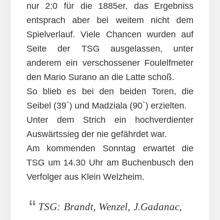
nur 2:0 für die 1885er, das Ergebniss
entsprach aber bei weitem nicht dem
Spielverlauf. Viele Chancen wurden auf
Seite der TSG ausgelassen, unter
anderem ein verschossener Foulelfmeter
den Mario Surano an die Latte schoß.
So blieb es bei den beiden Toren, die
Seibel (39´) und Madziala (90`) erzielten.
Unter dem Strich ein hochverdienter
Auswärtssieg der nie gefährdet war.
Am kommenden Sonntag erwartet die
TSG um 14.30 Uhr am Buchenbusch den
Verfolger aus Klein Welzheim.
TSG: Brandt, Wenzel, J.Gadanac,