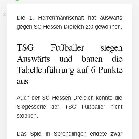
2. NOVEMBER 2014
Die 1. Herrenmannschaft hat auswärts
gegen SC Hessen Dreieich 2:0 gewonnen.
TSG Fußballer siegen
Auswärts und bauen die
Tabellenführung auf 6 Punkte
aus
Auch der SC Hessen Dreieich konnte die
Siegesserie der TSG Fußballer nicht
stoppen.
Das Spiel in Sprendlingen endete zwar