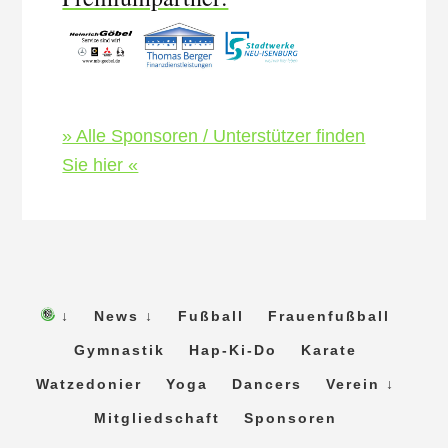
» Alle Sponsoren / Unterstützer finden
Sie hier «
↓
News ↓
Fußball
Frauenfußball
Gymnastik
Hap-Ki-Do
Karate
Watzedonier
Yoga
Dancers
Verein ↓
Mitgliedschaft
Sponsoren