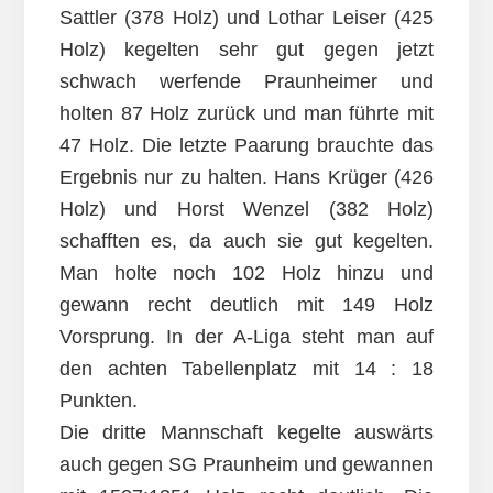
Sattler (378 Holz) und Lothar Leiser (425
Holz) kegelten sehr gut gegen jetzt
schwach werfende Praunheimer und
holten 87 Holz zurück und man führte mit
47 Holz. Die letzte Paarung brauchte das
Ergebnis nur zu halten. Hans Krüger (426
Holz) und Horst Wenzel (382 Holz)
schafften es, da auch sie gut kegelten.
Man holte noch 102 Holz hinzu und
gewann recht deutlich mit 149 Holz
Vorsprung. In der A-Liga steht man auf
den achten Tabellenplatz mit 14 : 18
Punkten.
Die dritte Mannschaft kegelte auswärts
auch gegen SG Praunheim und gewannen