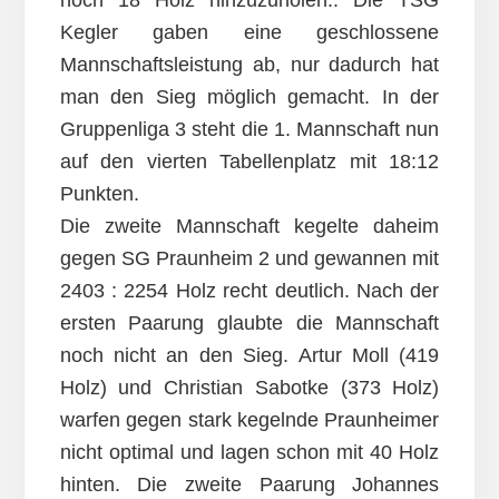
noch 18 Holz hinzuzuholen.. Die TSG
Kegler gaben eine geschlossene
Mannschaftsleistung ab, nur dadurch hat
man den Sieg möglich gemacht. In der
Gruppenliga 3 steht die 1. Mannschaft nun
auf den vierten Tabellenplatz mit 18:12
Punkten.
Die zweite Mannschaft kegelte daheim
gegen SG Praunheim 2 und gewannen mit
2403 : 2254 Holz recht deutlich. Nach der
ersten Paarung glaubte die Mannschaft
noch nicht an den Sieg. Artur Moll (419
Holz) und Christian Sabotke (373 Holz)
warfen gegen stark kegelnde Praunheimer
nicht optimal und lagen schon mit 40 Holz
hinten. Die zweite Paarung Johannes