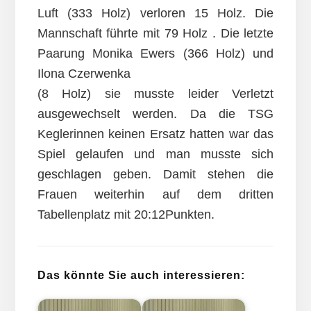
Luft (333 Holz) verloren 15 Holz. Die
Mannschaft führte mit 79 Holz . Die letzte
Paarung Monika Ewers (366 Holz) und
Ilona Czerwenka
(8 Holz) sie musste leider Verletzt
ausgewechselt werden. Da die TSG
Keglerinnen keinen Ersatz hatten war das
Spiel gelaufen und man musste sich
geschlagen geben. Damit stehen die
Frauen weiterhin auf dem dritten
Tabellenplatz mit 20:12Punkten.
Das könnte Sie auch interessieren: