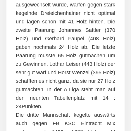
ausgewechselt wurde, warfen gegen stark
kegelnde Dreieichenhainer nicht optimal
und lagen schon mit 41 Holz hinten. Die
zweite Paarung Johannes Sattler (370
Holz) und Gerhard Faupel (408 Holz)
gaben nochmals 24 Holz ab. Die letzte
Paarung musste 65 Holz gutmachen um
zu Gewinnen. Lothar Leiser (443 Holz) der
sehr gut warf und Horst Wenzel (395 Holz)
schafften es nicht ganz, da sie nur 27 Holz
gutmachten. In der A-Liga steht man auf
den neunten Tabellenplatz mit 14 :
24Punkten.
Die dritte Mannschaft kegelte auswärts
auch gegen FB KSC Eintracht Mix