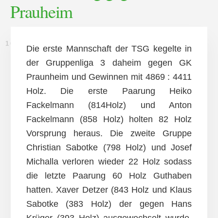
Prauheim
16. MÄRZ 2015
Die erste Mannschaft der TSG kegelte in
der Gruppenliga 3 daheim gegen GK
Praunheim und Gewinnen mit 4869 : 4411
Holz. Die erste Paarung Heiko
Fackelmann (814Holz) und Anton
Fackelmann (858 Holz) holten 82 Holz
Vorsprung heraus. Die zweite Gruppe
Christian Sabotke (798 Holz) und Josef
Michalla verloren wieder 22 Holz sodass
die letzte Paarung 60 Holz Guthaben
hatten. Xaver Detzer (843 Holz und Klaus
Sabotke (383 Holz) der gegen Hans