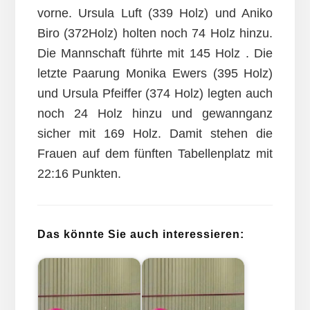
vorne. Ursula Luft (339 Holz) und Aniko
Biro (372Holz) holten noch 74 Holz hinzu.
Die Mannschaft führte mit 145 Holz . Die
letzte Paarung Monika Ewers (395 Holz)
und Ursula Pfeiffer (374 Holz) legten auch
noch 24 Holz hinzu und gewannganz
sicher mit 169 Holz. Damit stehen die
Frauen auf dem fünften Tabellenplatz mit
22:16 Punkten.
Das könnte Sie auch interessieren: