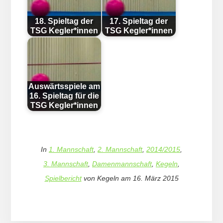
18. Spieltag der
17. Spieltag der
TSG Kegler*innen
TSG Kegler*innen
Auswärtsspiele am
16. Spieltag für die
TSG Kegler*innen
In
1. Mannschaft
,
2. Mannschaft
,
2014/2015
,
3. Mannschaft
,
Damenmannschaft
,
Kegeln
,
Spielbericht
von
Kegeln
am
16. März 2015