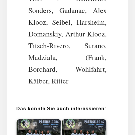
Sonders, Gadanac, Alex
Klooz, Seibel, Harsheim,
Domanskiy, Arthur Klooz,
Titsch-Rivero, Surano,
Madziala, (Frank,
Borchard, Wohlfahrt,
Kälber, Ritter
Das könnte Sie auch interessieren: