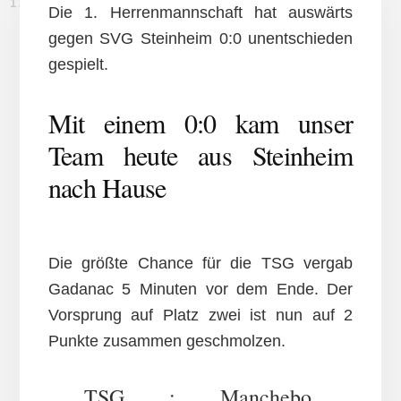
12. APRIL 2015
Die 1. Herrenmannschaft hat auswärts
gegen SVG Steinheim 0:0 unentschieden
gespielt.
Mit einem 0:0 kam unser
Team heute aus Steinheim
nach Hause
Die größte Chance für die TSG vergab
Gadanac 5 Minuten vor dem Ende. Der
Vorsprung auf Platz zwei ist nun auf 2
Punkte zusammen geschmolzen.
TSG : Manchebo,