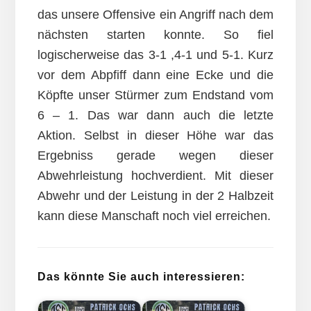
das unsere Offensive ein Angriff nach dem
nächsten starten konnte. So fiel
logischerweise das 3-1 ,4-1 und 5-1. Kurz
vor dem Abpfiff dann eine Ecke und die
Köpfte unser Stürmer zum Endstand vom
6 – 1. Das war dann auch die letzte
Aktion. Selbst in dieser Höhe war das
Ergebniss gerade wegen dieser
Abwehrleistung hochverdient. Mit dieser
Abwehr und der Leistung in der 2 Halbzeit
kann diese Manschaft noch viel erreichen.
Das könnte Sie auch interessieren: