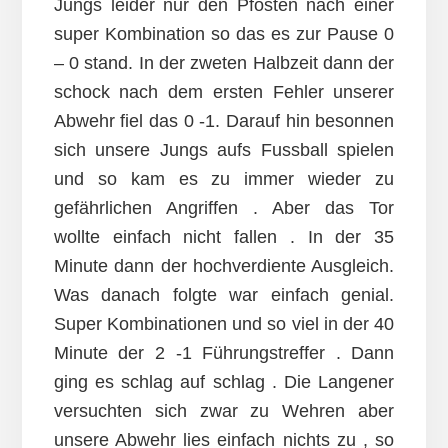
Jungs leider nur den Pfosten nach einer
super Kombination so das es zur Pause 0
– 0 stand. In der zweten Halbzeit dann der
schock nach dem ersten Fehler unserer
Abwehr fiel das 0 -1. Darauf hin besonnen
sich unsere Jungs aufs Fussball spielen
und so kam es zu immer wieder zu
gefährlichen Angriffen . Aber das Tor
wollte einfach nicht fallen . In der 35
Minute dann der hochverdiente Ausgleich.
Was danach folgte war einfach genial.
Super Kombinationen und so viel in der 40
Minute der 2 -1 Führungstreffer . Dann
ging es schlag auf schlag . Die Langener
versuchten sich zwar zu Wehren aber
unsere Abwehr lies einfach nichts zu , so