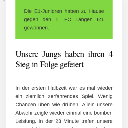
5. DEZEMBER 2015
Die E1-Junioren haben zu Hause
gegen den 1. FC Langen 6:1
gewonnen.
Unsere Jungs haben ihren 4
Sieg in Folge gefeiert
In der ersten Halbzeit war es mal wieder
ein ziemlich zerfahrendes Spiel. Wenig
Chancen üben wie drüben. Allein unsere
Abwehr zeigte wieder einmal eine bomben
Leistung. In der 23 Minute trafen unsere