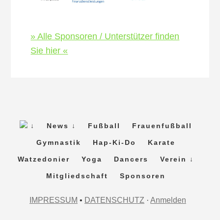
» Alle Sponsoren / Unterstützer finden
Sie hier «
↓
News ↓
Fußball
Frauenfußball
Gymnastik
Hap-Ki-Do
Karate
Watzedonier
Yoga
Dancers
Verein ↓
Mitgliedschaft
Sponsoren
IMPRESSUM
•
DATENSCHUTZ
·
Anmelden