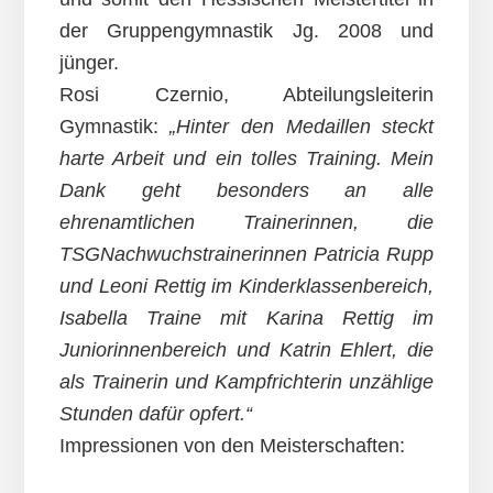
der Gruppengymnastik Jg. 2008 und
jünger.
Rosi Czernio, Abteilungsleiterin
Gymnastik:
„Hinter den Medaillen steckt
harte Arbeit und ein tolles Training. Mein
Dank geht besonders an alle
ehrenamtlichen Trainerinnen, die
TSGNachwuchstrainerinnen Patricia Rupp
und Leoni Rettig im Kinderklassenbereich,
Isabella Traine mit Karina Rettig im
Juniorinnenbereich und Katrin Ehlert, die
als Trainerin und Kampfrichterin unzählige
Stunden dafür opfert.“
Impressionen von den Meisterschaften: