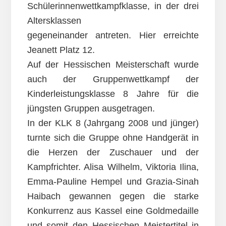
Schülerinnenwettkampfklasse, in der drei
Altersklassen
gegeneinander antreten. Hier erreichte
Jeanett Platz 12.
Auf der Hessischen Meisterschaft wurde
auch der Gruppenwettkampf der
Kinderleistungsklasse 8 Jahre für die
jüngsten Gruppen ausgetragen.
In der KLK 8 (Jahrgang 2008 und jünger)
turnte sich die Gruppe ohne Handgerät in
die Herzen der Zuschauer und der
Kampfrichter. Alisa Wilhelm, Viktoria Ilina,
Emma-Pauline Hempel und Grazia-Sinah
Haibach gewannen gegen die starke
Konkurrenz aus Kassel eine Goldmedaille
und somit den Hessischen Meistertitel in