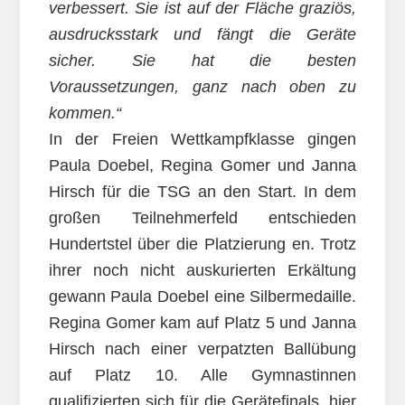
verbessert. Sie ist auf der Fläche graziös,
ausdrucksstark und fängt die Geräte
sicher. Sie hat die besten
Voraussetzungen, ganz nach oben zu
kommen.“
In der Freien Wettkampfklasse gingen
Paula Doebel, Regina Gomer und Janna
Hirsch für die TSG an den Start. In dem
großen Teilnehmerfeld entschieden
Hundertstel über die Platzierung en. Trotz
ihrer noch nicht auskurierten Erkältung
gewann Paula Doebel eine Silbermedaille.
Regina Gomer kam auf Platz 5 und Janna
Hirsch nach einer verpatzten Ballübung
auf Platz 10. Alle Gymnastinnen
qualifizierten sich für die Gerätefinals, hier