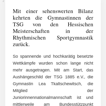
21. MÄRZ 2016
Mit einer sehenswerten Bilanz
kehrten die Gymnastinnen der
TSG von den Hessischen
Meisterschaften in der
Rhythmischen Sportgymnastik
zurück.
So spannende und hochkarätig besetzte
Wettkämpfe wurden schon lange nicht
mehr ausgetragen. Mit am Start, das
Aushängeschild der TSG 1885 e.V., die
Gymnastin Lea Tkaltschewitsch, die
Mitglied der
Juniorinnennationalmannschaft ist und
mittlerweile am Bundesstützpunkt