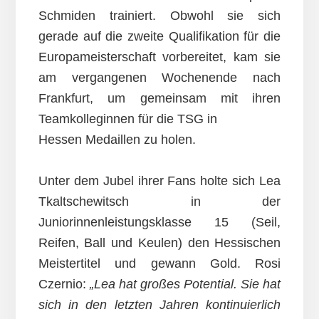
Schmiden trainiert. Obwohl sie sich
gerade auf die zweite Qualifikation für die
Europameisterschaft vorbereitet, kam sie
am vergangenen Wochenende nach
Frankfurt, um gemeinsam mit ihren
Teamkolleginnen für die TSG in
Hessen Medaillen zu holen.
Unter dem Jubel ihrer Fans holte sich Lea
Tkaltschewitsch in der
Juniorinnenleistungsklasse 15 (Seil,
Reifen, Ball und Keulen) den Hessischen
Meistertitel und gewann Gold. Rosi
Czernio:
„Lea hat großes Potential. Sie hat
sich in den letzten Jahren kontinuierlich