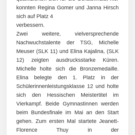
konnten Regina Gomer und Janna Hirsch
sich auf Platz 4
verbessern.
Zwei weitere, vielversprechende
Nachwuchstalente der TSG, Michelle
Meuser (SLK 11) und Elina Kajalina, (SLK
12) zeigten ausdrucksstarke Küren.
Michelle holte sich die Bronzemedaille.
Elina belegte den 1. Platz in der
Schülerinnenleistungsklasse 12 und holte
sich den Hessischen Meistertitel im
Vierkampf. Beide Gymnastinnen werden
beim Bundesfinale im Mai an den Start
gehen. Zum ersten Mal startete Jeanett-
Florence Thuy in der