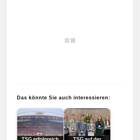
Das könnte Sie auch interessieren:
TSG erfolgreich
TSG auf der