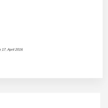
m
17. April 2016