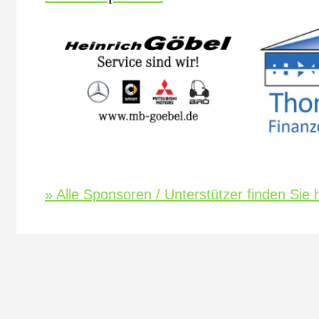
» Alle Sponsoren / Unterstützer finden Sie h