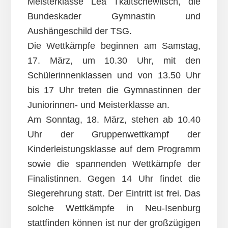
Meisterklasse Lea Tkaltschewitsch, die
Bundeskader Gymnastin und
Aushängeschild der TSG.
Die Wettkämpfe beginnen am Samstag,
17. März, um 10.30 Uhr, mit den
Schülerinnenklassen und von 13.50 Uhr
bis 17 Uhr treten die Gymnastinnen der
Juniorinnen- und Meisterklasse an.
Am Sonntag, 18. März, stehen ab 10.40
Uhr der Gruppenwettkampf der
Kinderleistungsklasse auf dem Programm
sowie die spannenden Wettkämpfe der
Finalistinnen. Gegen 14 Uhr findet die
Siegerehrung statt. Der Eintritt ist frei. Das
solche Wettkämpfe in Neu-Isenburg
stattfinden können ist nur der großzügigen