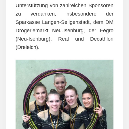
Unterstützung von zahlreichen Sponsoren
zu verdanken, insbesondere der
Sparkasse Langen-Seligenstadt, dem DM
Drogeriemarkt Neu-Isenburg, der Fegro
(Neu-Isenburg), Real und Decathlon
(Dreieich).