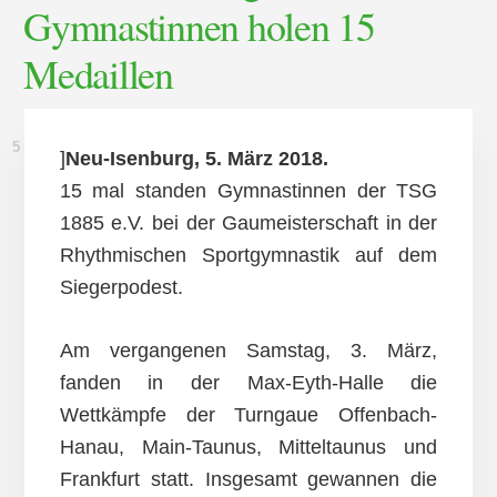
Gymnastinnen holen 15
Medaillen
5. MÄRZ 2018
]
Neu-Isenburg, 5. März 2018.
15 mal standen Gymnastinnen der TSG
1885 e.V. bei der Gaumeisterschaft in der
Rhythmischen Sportgymnastik auf dem
Siegerpodest.
Am vergangenen Samstag, 3. März,
fanden in der Max-Eyth-Halle die
Wettkämpfe der Turngaue Offenbach-
Hanau, Main-Taunus, Mitteltaunus und
Frankfurt statt. Insgesamt gewannen die