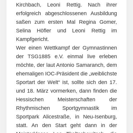
Kirchbach, Leoni Rettig. Nach ihrer
erfolgreich abgeschlossenen Ausbildung
saßen zum ersten Mal Regina Gomer,
Selina Höfler und Leoni Rettig im
Kampfgericht.
Wer einen Wettkampf der Gymnastinnen
der TSG1885 e.V. einmal live erleben
möchte, der laut Antonio Samaranch, dem
ehemaligen IOC-Präsident die „weiblichste
Sportart der Welt“ ist, sollte sich den 17.
und 18. März vormerken, dann finden die
Hessischen Meisterschaften der
Rhythmischen Sportgymnastik im
Sportpark Alicestraße, in Neu-Isenburg,
statt. An den Start geht dann in der