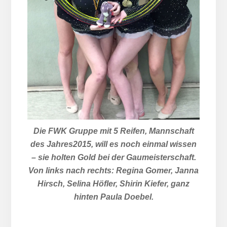
Die FWK Gruppe mit 5 Reifen, Mannschaft
des Jahres2015, will es noch einmal wissen
– sie holten Gold bei der Gaumeisterschaft.
Von links nach rechts: Regina Gomer, Janna
Hirsch, Selina Höfler, Shirin Kiefer, ganz
hinten Paula Doebel.