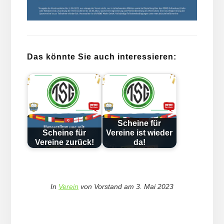
Das könnte Sie auch interessieren:
Scheine für
Scheine für
Vereine ist wieder
Vereine zurück!
da!
In
Verein
von
Vorstand
am
3. Mai 2023