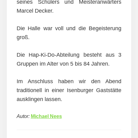
seines Schülers und Meisteranwärters
Marcel Decker.
Die Halle war voll und die Begeisterung
groß.
Die Hap-Ki-Do-Abteilung besteht aus 3
Gruppen im Alter von 5 bis 84 Jahren.
Im Anschluss haben wir den Abend
traditionell in einer Isenburger Gaststätte
ausklingen lassen.
Autor:
Michael Nees