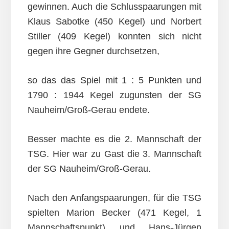
gewinnen. Auch die Schlusspaarungen mit
Klaus Sabotke (450 Kegel) und Norbert
Stiller (409 Kegel) konnten sich nicht
gegen ihre Gegner durchsetzen,
so das das Spiel mit 1 : 5 Punkten und
1790 : 1944 Kegel zugunsten der SG
Nauheim/Groß-Gerau endete.
Besser machte es die 2. Mannschaft der
TSG. Hier war zu Gast die 3. Mannschaft
der SG Nauheim/Groß-Gerau.
Nach den Anfangspaarungen, für die TSG
spielten Marion Becker (471 Kegel, 1
Mannschaftspunkt) und Hans-Jürgen