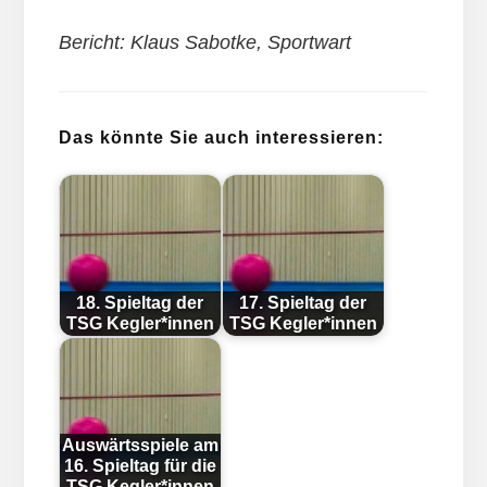
Bericht: Klaus Sabotke, Sportwart
Das könnte Sie auch interessieren:
18. Spieltag der
17. Spieltag der
TSG Kegler*innen
TSG Kegler*innen
Auswärtsspiele am
16. Spieltag für die
TSG Kegler*innen