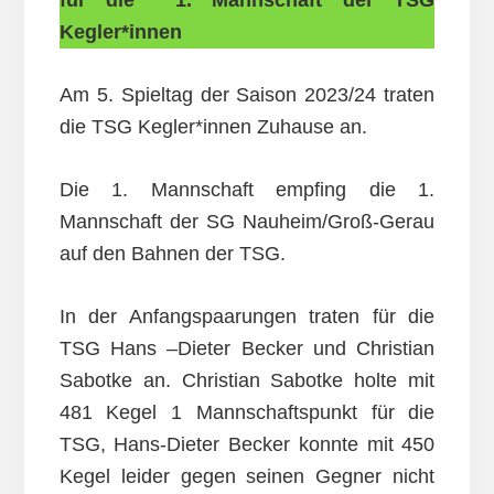
für die 1. Mannschaft der TSG
Kegler*innen
Am 5. Spieltag der Saison 2023/24 traten
die TSG Kegler*innen Zuhause an.
Die 1. Mannschaft empfing die 1.
Mannschaft der SG Nauheim/Groß-Gerau
auf den Bahnen der TSG.
In der Anfangspaarungen traten für die
TSG Hans –Dieter Becker und Christian
Sabotke an. Christian Sabotke holte mit
481 Kegel 1 Mannschaftspunkt für die
TSG, Hans-Dieter Becker konnte mit 450
Kegel leider gegen seinen Gegner nicht