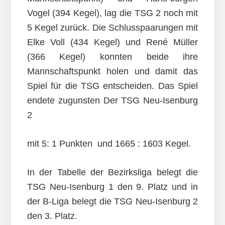
Vogel (394 Kegel), lag die TSG 2 noch mit
5 Kegel zurück. Die Schlusspaarungen mit
Elke Voll (434 Kegel) und René Müller
(366 Kegel) konnten beide ihre
Mannschaftspunkt holen und damit das
Spiel für die TSG entscheiden. Das Spiel
endete zugunsten Der TSG Neu-Isenburg
2
mit 5: 1 Punkten und 1665 : 1603 Kegel.
In der Tabelle der Bezirksliga belegt die
TSG Neu-Isenburg 1 den 9. Platz und in
der B-Liga belegt die TSG Neu-Isenburg 2
den 3. Platz.