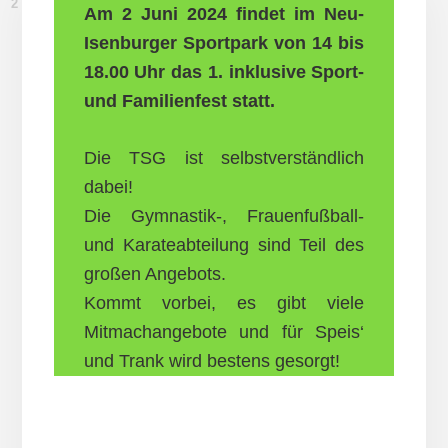
27. MAI 2024
Am 2 Juni 2024 findet im Neu-
Isenburger Sportpark von 14 bis
18.00 Uhr das 1. inklusive Sport-
und Familienfest statt.
Die TSG ist selbstverständlich
dabei!
Die Gymnastik-, Frauenfußball-
und Karateabteilung sind Teil des
großen Angebots.
Kommt vorbei, es gibt viele
Mitmachangebote und für Speis‘
und Trank wird bestens gesorgt!