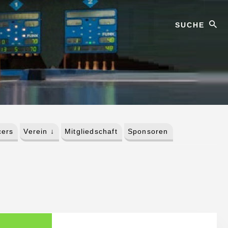
Suche
ers
Verein ↓
Mitgliedschaft
Sponsoren