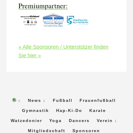
Premiumpartner:
» Alle Sponsoren / Unterstützer finden
Sie hier «
↓
News ↓
Fußball
Frauenfußball
Gymnastik
Hap-Ki-Do
Karate
Watzedonier
Yoga
Dancers
Verein ↓
Mitgliedschaft
Sponsoren