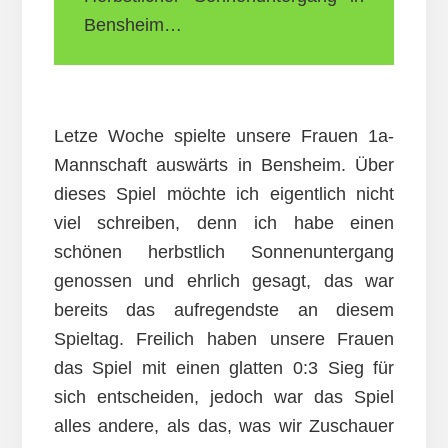
Bensheim…
Letze Woche spielte unsere Frauen 1a-
Mannschaft auswärts in Bensheim. Über
dieses Spiel möchte ich eigentlich nicht
viel schreiben, denn ich habe einen
schönen herbstlich Sonnenuntergang
genossen und ehrlich gesagt, das war
bereits das aufregendste an diesem
Spieltag. Freilich haben unsere Frauen
das Spiel mit einen glatten 0:3 Sieg für
sich entscheiden, jedoch war das Spiel
alles andere, als das, was wir Zuschauer