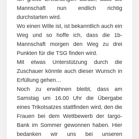
Mannschaft nun endlich richtig
durchstarten wird.
Wo einen Wille ist, ist bekanntlich auch ein
Weg und so hoffe ich, dass die 1b-
Mannschaft morgen den Weg zu drei
Punkten für die TSG finden wird.
Mit etwas Unterstützung durch die
Zuschauer könnte auch dieser Wunsch in
Erfüllung gehen…
Noch zu erwähnen bleibt, dass am
Samstag um 16.00 Uhr die Übergabe
eines Trikotsatzes stattfinden wird, den die
Frauen bei dem Wettbewerb der targo-
Bank im Sommer gewonnen haben. Hier
bedanken wir uns bei unseren