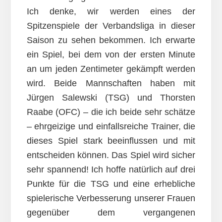
Ich denke, wir werden eines der
Spitzenspiele der Verbandsliga in dieser
Saison zu sehen bekommen. Ich erwarte
ein Spiel, bei dem von der ersten Minute
an um jeden Zentimeter gekämpft werden
wird. Beide Mannschaften haben mit
Jürgen Salewski (TSG) und Thorsten
Raabe (OFC) – die ich beide sehr schätze
– ehrgeizige und einfallsreiche Trainer, die
dieses Spiel stark beeinflussen und mit
entscheiden können. Das Spiel wird sicher
sehr spannend! Ich hoffe natürlich auf drei
Punkte für die TSG und eine erhebliche
spielerische Verbesserung unserer Frauen
gegenüber dem vergangenen