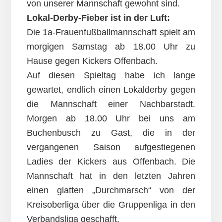
von unserer Mannschaft gewohnt sind.
Lokal-Derby-Fieber ist in der Luft:
Die 1a-Frauenfußballmannschaft spielt am
morgigen Samstag ab 18.00 Uhr zu
Hause gegen Kickers Offenbach.
Auf diesen Spieltag habe ich lange
gewartet, endlich einen Lokalderby gegen
die Mannschaft einer Nachbarstadt.
Morgen ab 18.00 Uhr bei uns am
Buchenbusch zu Gast, die in der
vergangenen Saison aufgestiegenen
Ladies der Kickers aus Offenbach. Die
Mannschaft hat in den letzten Jahren
einen glatten „Durchmarsch“ von der
Kreisoberliga über die Gruppenliga in den
Verbandsliga geschafft.