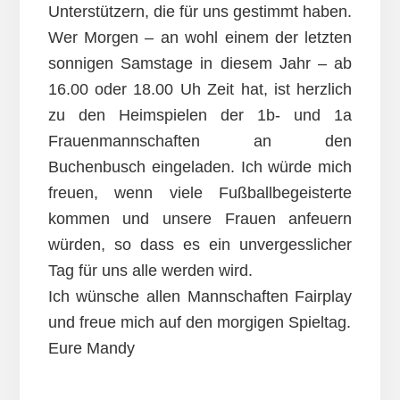
Unterstützern, die für uns gestimmt haben.
Wer Morgen – an wohl einem der letzten
sonnigen Samstage in diesem Jahr – ab
16.00 oder 18.00 Uh Zeit hat, ist herzlich
zu den Heimspielen der 1b- und 1a
Frauenmannschaften an den
Buchenbusch eingeladen. Ich würde mich
freuen, wenn viele Fußballbegeisterte
kommen und unsere Frauen anfeuern
würden, so dass es ein unvergesslicher
Tag für uns alle werden wird.
Ich wünsche allen Mannschaften Fairplay
und freue mich auf den morgigen Spieltag.
Eure Mandy