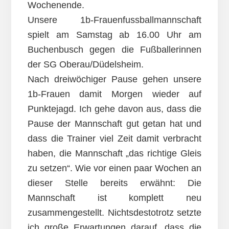
Wochenende.
Unsere 1b-Frauenfussballmannschaft
spielt am Samstag ab 16.00 Uhr am
Buchenbusch gegen die Fußballerinnen
der SG Oberau/Düdelsheim.
Nach dreiwöchiger Pause gehen unsere
1b-Frauen damit Morgen wieder auf
Punktejagd. Ich gehe davon aus, dass die
Pause der Mannschaft gut getan hat und
dass die Trainer viel Zeit damit verbracht
haben, die Mannschaft „das richtige Gleis
zu setzen“. Wie vor einen paar Wochen an
dieser Stelle bereits erwähnt: Die
Mannschaft ist komplett neu
zusammengestellt. Nichtsdestotrotz setzte
ich große Erwartungen darauf, dass die