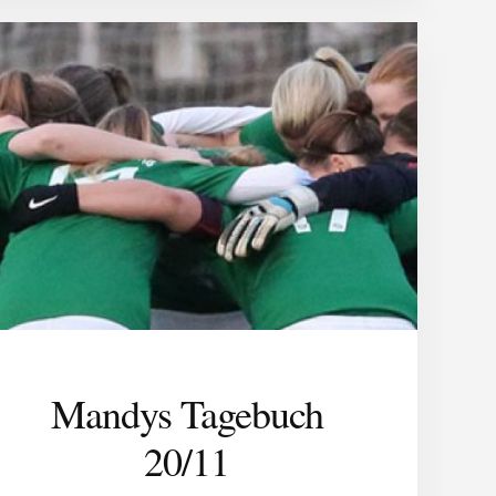
Mandys Tagebuch
20/11