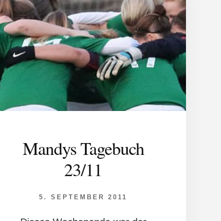
Mandys Tagebuch
23/11
5. SEPTEMBER 2011