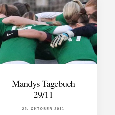
Mandys Tagebuch
29/11
25. OKTOBER 2011