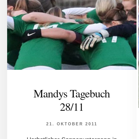
Mandys Tagebuch
28/11
21. OKTOBER 2011