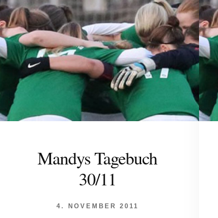
Mandys Tagebuch
30/11
4. NOVEMBER 2011