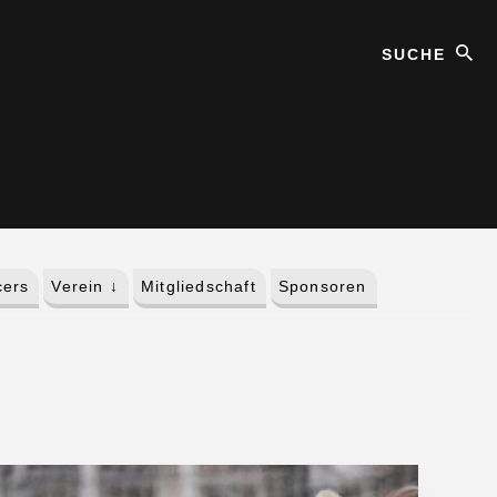
Suche
ers
Verein ↓
Mitgliedschaft
Sponsoren