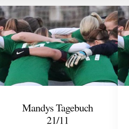
Mandys Tagebuch
21/11