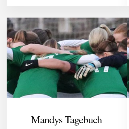
Mandys Tagebuch