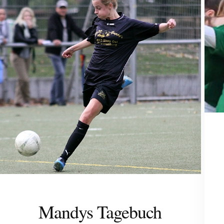
Mandys Tagebuch