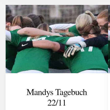
Mandys Tagebuch
22/11