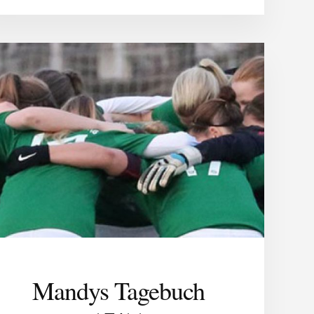
Mandys Tagebuch