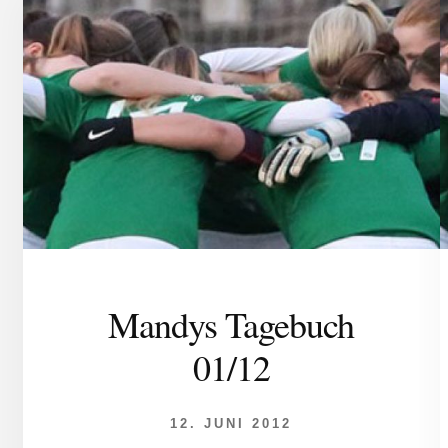
Mandys Tagebuch
01/12
12. JUNI 2012