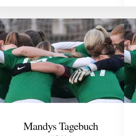
Mandys Tagebuch