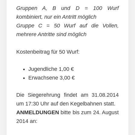
Gruppen A, B und D = 100 Wurf
kombiniert, nur ein Antritt möglich
Gruppe C = 50 Wurf auf die Vollen,
mehrere Antritte sind möglich
Kostenbeitrag für 50 Wurf:
Jugendliche 1,00 €
Erwachsene 3,00 €
Die Siegerehrung findet am 31.08.2014
um 17:30 Uhr auf den Kegelbahnen statt.
ANMELDUNGEN
bitte bis zum 24. August
2014 an: