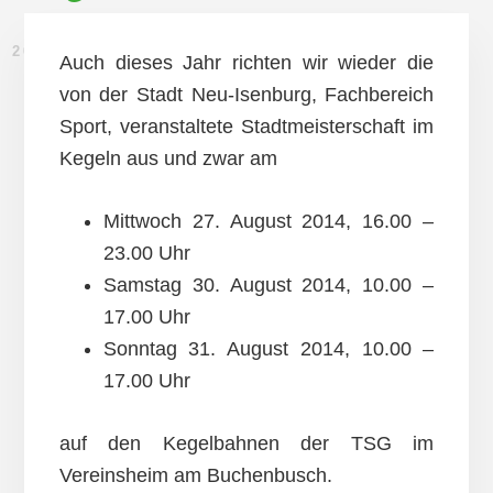
20. JUNI 2014
Auch dieses Jahr richten wir wieder die
von der Stadt Neu-Isenburg, Fachbereich
Sport, veranstaltete Stadtmeisterschaft im
Kegeln aus und zwar am
Mittwoch 27. August 2014, 16.00 –
23.00 Uhr
Samstag 30. August 2014, 10.00 –
17.00 Uhr
Sonntag 31. August 2014, 10.00 –
17.00 Uhr
auf den Kegelbahnen der TSG im
Vereinsheim am Buchenbusch.