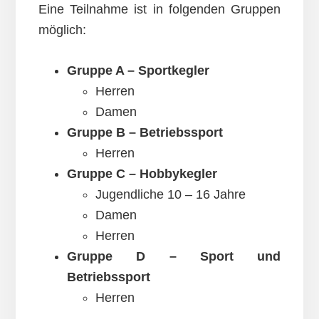
Eine Teilnahme ist in folgenden Gruppen
möglich:
Gruppe A – Sportkegler
Herren
Damen
Gruppe B – Betriebssport
Herren
Gruppe C – Hobbykegler
Jugendliche 10 – 16 Jahre
Damen
Herren
Gruppe D – Sport und
Betriebssport
Herren