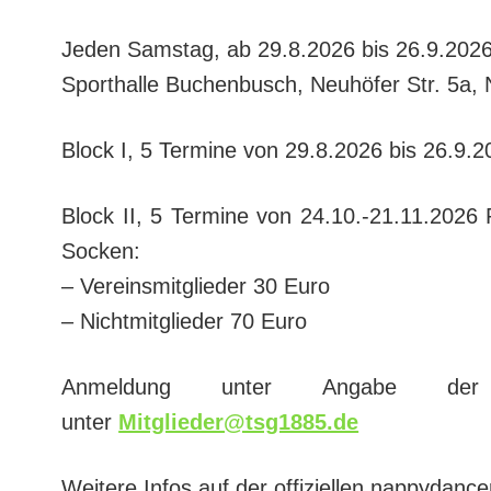
Jeden Samstag, ab 29.8.2026 bis 26.9.2026
Sporthalle Buchenbusch, Neuhöfer Str. 5a,
Block I, 5 Termine von 29.8.2026 bis 26.9.2
Block II, 5 Termine von 24.10.-21.11.2026 
Socken:
– Vereinsmitglieder 30 Euro
– Nichtmitglieder 70 Euro
Anmeldung unter Angabe der
unter
Mitglieder@tsg1885.de
Weitere Infos auf der offiziellen nappydance