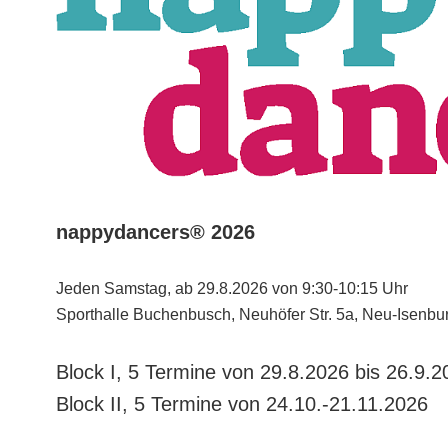
nappydancers® 2026
Jeden Samstag, ab 29.8.2026 von 9:30-10:15 Uhr
Sporthalle Buchenbusch, Neuhöfer Str. 5a, Neu-Isenbu
Block I, 5 Termine von 29.8.2026 bis 26.9.2
Block II, 5 Termine von 24.10.-21.11.2026