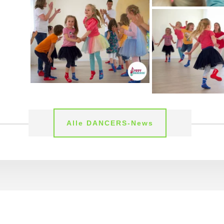
Alle DANCERS-News