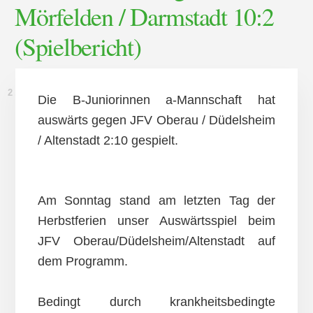
Mörfelden / Darmstadt 10:2
(Spielbericht)
2. NOVEMBER 2014
Die B-Juniorinnen a-Mannschaft hat
auswärts gegen JFV Oberau / Düdelsheim
/ Altenstadt 2:10 gespielt.
Am Sonntag stand am letzten Tag der
Herbstferien unser Auswärtsspiel beim
JFV Oberau/Düdelsheim/Altenstadt auf
dem Programm.
Bedingt durch krankheitsbedingte