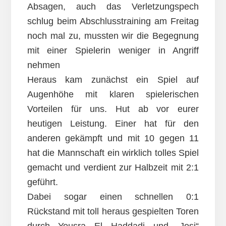
Absagen, auch das Verletzungspech
schlug beim Abschlusstraining am Freitag
noch mal zu, mussten wir die Begegnung
mit einer Spielerin weniger in Angriff
nehmen
Heraus kam zunächst ein Spiel auf
Augenhöhe mit klaren spielerischen
Vorteilen für uns. Hut ab vor eurer
heutigen Leistung. Einer hat für den
anderen gekämpft und mit 10 gegen 11
hat die Mannschaft ein wirklich tolles Spiel
gemacht und verdient zur Halbzeit mit 2:1
geführt.
Dabei sogar einen schnellen 0:1
Rückstand mit toll heraus gespielten Toren