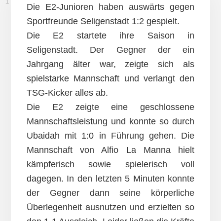
17. SEPTEMBER 2016
Die E2-Junioren haben auswärts gegen
Sportfreunde Seligenstadt 1:2 gespielt.
Die E2 startete ihre Saison in
Seligenstadt. Der Gegner der ein
Jahrgang älter war, zeigte sich als
spielstarke Mannschaft und verlangt den
TSG-Kicker alles ab.
Die E2 zeigte eine geschlossene
Mannschaftsleistung und konnte so durch
Ubaidah mit 1:0 in Führung gehen. Die
Mannschaft von Alfio La Manna hielt
kämpferisch sowie spielerisch voll
dagegen. In den letzten 5 Minuten konnte
der Gegner dann seine körperliche
Überlegenheit ausnutzen und erzielten so