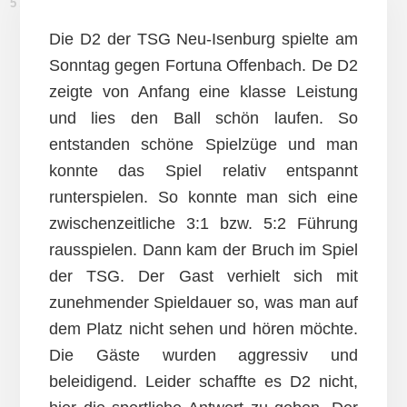
5. NOVEMBER 2017
Die D2 der TSG Neu-Isenburg spielte am
Sonntag gegen Fortuna Offenbach. De D2
zeigte von Anfang eine klasse Leistung
und lies den Ball schön laufen. So
entstanden schöne Spielzüge und man
konnte das Spiel relativ entspannt
runterspielen. So konnte man sich eine
zwischenzeitliche 3:1 bzw. 5:2 Führung
rausspielen. Dann kam der Bruch im Spiel
der TSG. Der Gast verhielt sich mit
zunehmender Spieldauer so, was man auf
dem Platz nicht sehen und hören möchte.
Die Gäste wurden aggressiv und
beleidigend. Leider schaffte es D2 nicht,