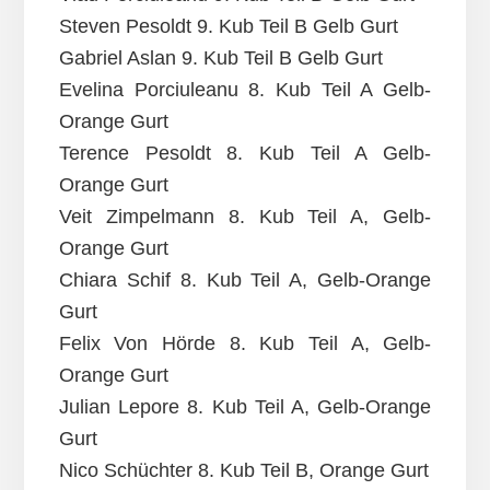
Steven Pesoldt 9. Kub Teil B Gelb Gurt
Gabriel Aslan 9. Kub Teil B Gelb Gurt
Evelina Porciuleanu 8. Kub Teil A Gelb-
Orange Gurt
Terence Pesoldt 8. Kub Teil A Gelb-
Orange Gurt
Veit Zimpelmann 8. Kub Teil A, Gelb-
Orange Gurt
Chiara Schif 8. Kub Teil A, Gelb-Orange
Gurt
Felix Von Hörde 8. Kub Teil A, Gelb-
Orange Gurt
Julian Lepore 8. Kub Teil A, Gelb-Orange
Gurt
Nico Schüchter 8. Kub Teil B, Orange Gurt