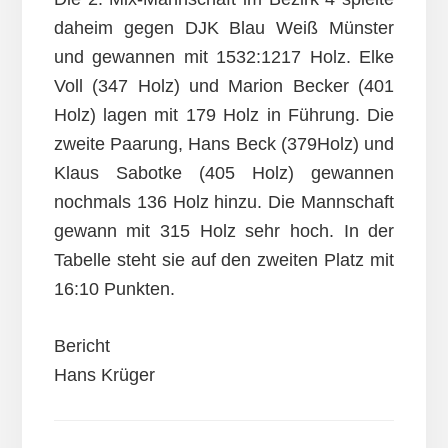
daheim gegen DJK Blau Weiß Münster
und gewannen mit 1532:1217 Holz. Elke
Voll (347 Holz) und Marion Becker (401
Holz) lagen mit 179 Holz in Führung. Die
zweite Paarung, Hans Beck (379Holz) und
Klaus Sabotke (405 Holz) gewannen
nochmals 136 Holz hinzu. Die Mannschaft
gewann mit 315 Holz sehr hoch. In der
Tabelle steht sie auf den zweiten Platz mit
16:10 Punkten.
Bericht
Hans Krüger