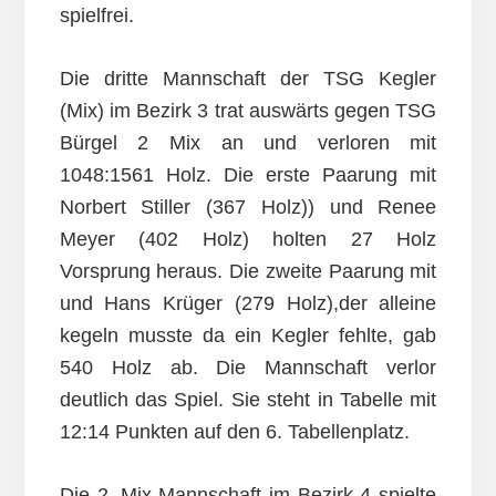
spielfrei.
Die dritte Mannschaft der TSG Kegler
(Mix) im Bezirk 3 trat auswärts gegen TSG
Bürgel 2 Mix an und verloren mit
1048:1561 Holz. Die erste Paarung mit
Norbert Stiller (367 Holz)) und Renee
Meyer (402 Holz) holten 27 Holz
Vorsprung heraus. Die zweite Paarung mit
und Hans Krüger (279 Holz),der alleine
kegeln musste da ein Kegler fehlte, gab
540 Holz ab. Die Mannschaft verlor
deutlich das Spiel. Sie steht in Tabelle mit
12:14 Punkten auf den 6. Tabellenplatz.
Die 2. Mix-Mannschaft im Bezirk 4 spielte