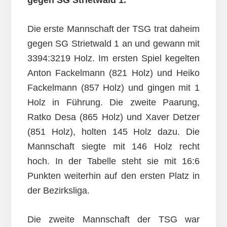
gegen SG Strietwald 1.
Die erste Mannschaft der TSG trat daheim
gegen SG Strietwald 1 an und gewann mit
3394:3219 Holz. Im ersten Spiel kegelten
Anton Fackelmann (821 Holz) und Heiko
Fackelmann (857 Holz) und gingen mit 1
Holz in Führung. Die zweite Paarung,
Ratko Desa (865 Holz) und Xaver Detzer
(851 Holz), holten 145 Holz dazu. Die
Mannschaft siegte mit 146 Holz recht
hoch. In der Tabelle steht sie mit 16:6
Punkten weiterhin auf den ersten Platz in
der Bezirksliga.
Die zweite Mannschaft der TSG war