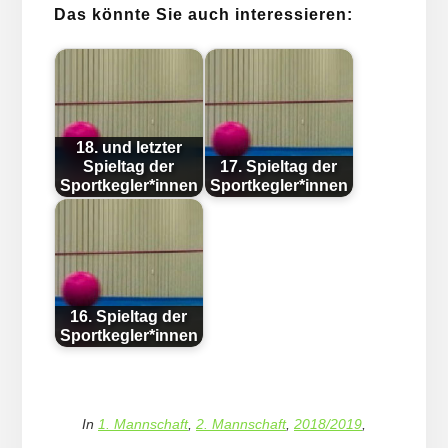
Das könnte Sie auch interessieren:
18. und letzter
Spieltag der
17. Spieltag der
Sportkegler*innen
Sportkegler*innen
16. Spieltag der
Sportkegler*innen
In
1. Mannschaft
,
2. Mannschaft
,
2018/2019
,