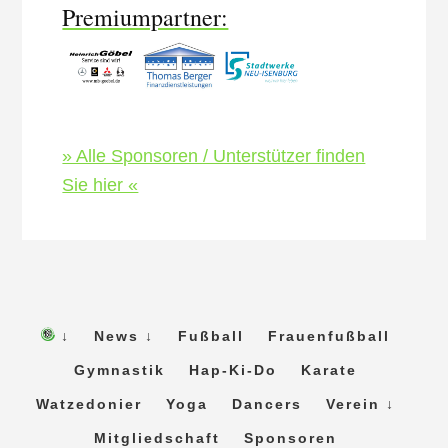
Premiumpartner:
» Alle Sponsoren / Unterstützer finden
Sie hier «
↓
News ↓
Fußball
Frauenfußball
Gymnastik
Hap-Ki-Do
Karate
Watzedonier
Yoga
Dancers
Verein ↓
Mitgliedschaft
Sponsoren