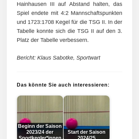
Hainhausen III auf Abstand halten, das
Spiel endete mit 4:2 Mannschaftspunkten
und 1723:1708 Kegel für die TSG II. In der
Tabelle konnte sich die TSG II auf den 3.
Platz der Tabelle verbessern.
Bericht: Klaus Sabotke, Sportwart
Das könnte Sie auch interessieren:
Beginn der Saison
2023/24 der
Start der Saison
Sportkegler*innen
2024/25