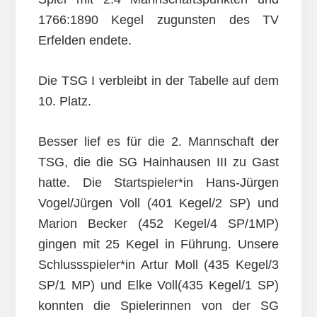
1766:1890 Kegel zugunsten des TV
Erfelden endete.
Die TSG I verbleibt in der Tabelle auf dem
10. Platz.
Besser lief es für die 2. Mannschaft der
TSG, die die SG Hainhausen III zu Gast
hatte. Die Startspieler*in Hans-Jürgen
Vogel/Jürgen Voll (401 Kegel/2 SP) und
Marion Becker (452 Kegel/4 SP/1MP)
gingen mit 25 Kegel in Führung. Unsere
Schlussspieler*in Artur Moll (435 Kegel/3
SP/1 MP) und Elke Voll(435 Kegel/1 SP)
konnten die Spielerinnen von der SG