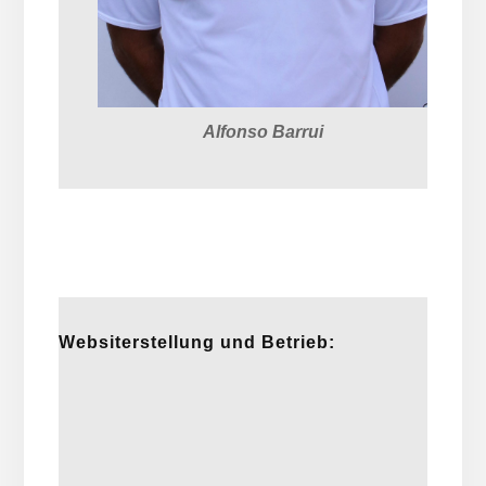
Alfonso Barrui
Websiterstellung und Betrieb: