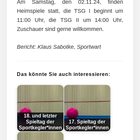
Am Samstag, den 02.11.24, finden
Heimspiele statt, die TSG I beginnt um
11:00 Uhr, die TSG II um 14:00 Uhr,
Zuschauer sind gerne willkommen.
Bericht: Klaus Sabotke, Sportwart
Das könnte Sie auch interessieren:
18. und letzter
Spieltag der
17. Spieltag der
Sportkegler*innen
Sportkegler*innen