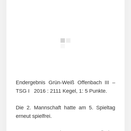
Endergebnis Grün-Weiß Offenbach III –
TSG I 2016 : 2111 Kegel, 1: 5 Punkte.
Die 2. Mannschaft hatte am 5. Spieltag
erneut spielfrei.