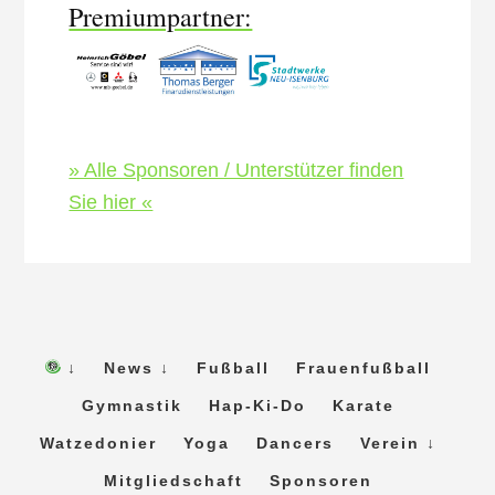
Premiumpartner:
» Alle Sponsoren / Unterstützer finden
Sie hier «
↓
News ↓
Fußball
Frauenfußball
Gymnastik
Hap-Ki-Do
Karate
Watzedonier
Yoga
Dancers
Verein ↓
Mitgliedschaft
Sponsoren