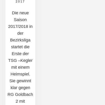
2017
Die neue
Saison
2017/2018 in
der
Bezirksliga
startet die
Erste der
TSG –Kegler
mit einem
Heimspiel.
Sie gewinnt
klar gegen
RG Goldbach
2 mit