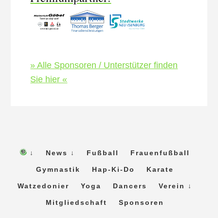
» Alle Sponsoren / Unterstützer finden
Sie hier «
↓
News ↓
Fußball
Frauenfußball
Gymnastik
Hap-Ki-Do
Karate
Watzedonier
Yoga
Dancers
Verein ↓
Mitgliedschaft
Sponsoren