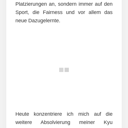
Platzierungen an, sondern immer auf den
Sport, die Fairness und vor allem das
neue Dazugelernte.
Heute konzentriere ich mich auf die
weitere Absolvierung meiner Kyu