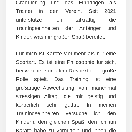
Graduierung und das Einbringen als
Trainer in den Verein. Seit 2021
unterstütze ich tatkräftig die
Trainingseinheiten der Anfänger und
Kinder, was mir großen Spaß bereitet.
Für mich ist Karate viel mehr als nur eine
Sportart. Es ist eine Philosophie für sich,
bei welcher vor allem Respekt eine große
Rolle spielt. Das Training ist eine
großartige Abwechslung, vom manchmal
stressigen Alltag, die mir geistig und
körperlich sehr guttut. In meinen
Trainingseinheiten versuche ich den
Kindern, den gleichen Spaß, den ich am
Karate habe zu vermitteln und ihnen die