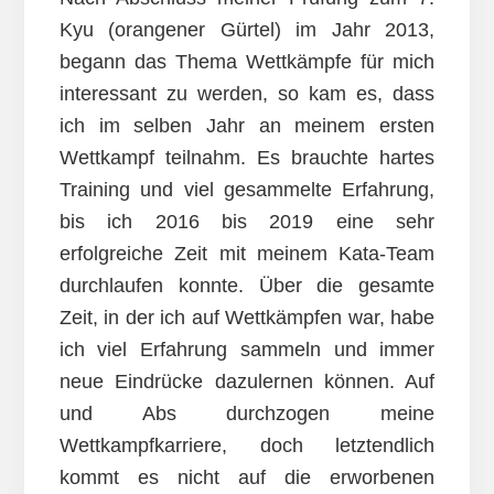
Kyu (orangener Gürtel) im Jahr 2013,
begann das Thema Wettkämpfe für mich
interessant zu werden, so kam es, dass
ich im selben Jahr an meinem ersten
Wettkampf teilnahm. Es brauchte hartes
Training und viel gesammelte Erfahrung,
bis ich 2016 bis 2019 eine sehr
erfolgreiche Zeit mit meinem Kata-Team
durchlaufen konnte. Über die gesamte
Zeit, in der ich auf Wettkämpfen war, habe
ich viel Erfahrung sammeln und immer
neue Eindrücke dazulernen können. Auf
und Abs durchzogen meine
Wettkampfkarriere, doch letztendlich
kommt es nicht auf die erworbenen