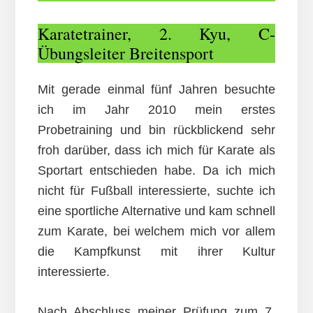
Karatetrainer, 2. Kyu, C-
Übungsleiter Breitensport
Mit gerade einmal fünf Jahren besuchte
ich im Jahr 2010 mein erstes
Probetraining und bin rückblickend sehr
froh darüber, dass ich mich für Karate als
Sportart entschieden habe. Da ich mich
nicht für Fußball interessierte, suchte ich
eine sportliche Alternative und kam schnell
zum Karate, bei welchem mich vor allem
die Kampfkunst mit ihrer Kultur
interessierte.
Nach Abschluss meiner Prüfung zum 7.