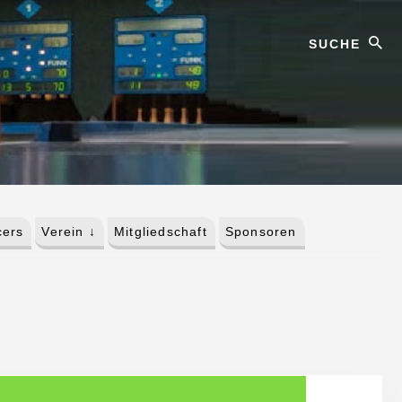
Suche
ers
Verein ↓
Mitgliedschaft
Sponsoren