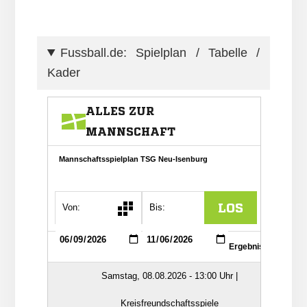
Fussball.de: Spielplan / Tabelle /
Kader