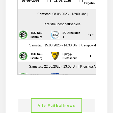
Alle Fußballnews