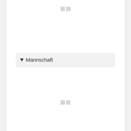
Mannschaft