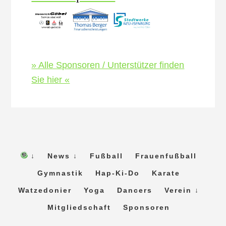
» Alle Sponsoren / Unterstützer finden
Sie hier «
↓
News ↓
Fußball
Frauenfußball
Gymnastik
Hap-Ki-Do
Karate
Watzedonier
Yoga
Dancers
Verein ↓
Mitgliedschaft
Sponsoren