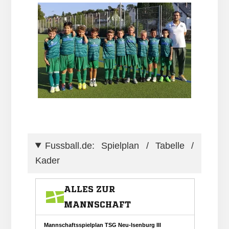
Fussball.de: Spielplan / Tabelle /
Kader