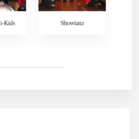
i-Kids
Showtanz