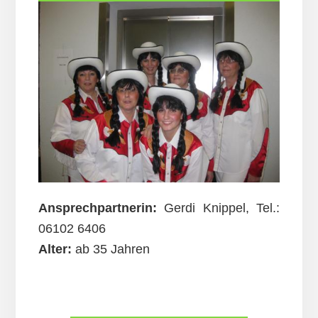
Ansprechpartnerin:
Gerdi Knippel, Tel.:
06102 6406
Alter:
ab 35 Jahren